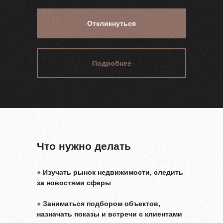
Откликнуться
Подробнее
Что нужно делать
●
Изучать рынок недвижимости, следить
за новостями сферы
●
Заниматься подбором объектов,
назначать показы и встречи с клиентами