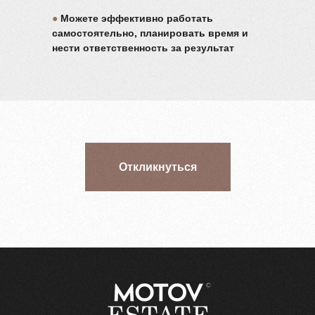
●
Можете эффективно работать
самостоятельно, планировать время и
нести ответственность за результат
Откликнуться