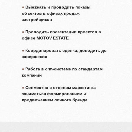
●
Выезжать и проводить показы
объектов в офисах продаж
застройщиков
●
Проводить презентации проектов в
офисе MOTOV ESTATE
●
Координировать сделки, доводить до
завершения
●
Работа в crm-системе по стандартам
компании
●
Совместно с отделом маркетинга
заниматься формированием и
продвижением личного бренда