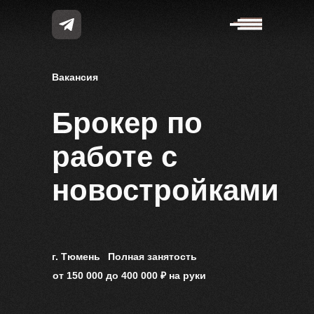
Вакансия
Брокер по
работе с
новостройками
г. Тюмень
Полная занятость
от 150 000 до 400 000 ₽ на руки