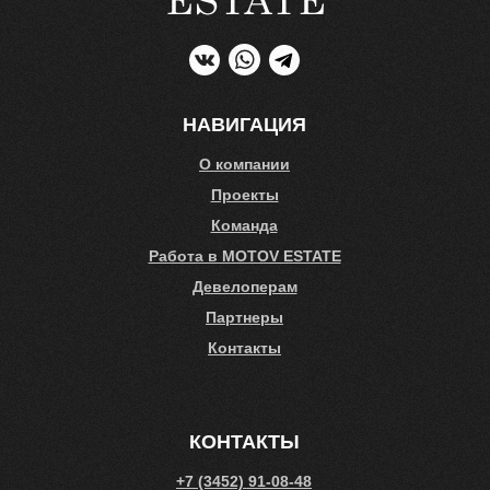
НАВИГАЦИЯ
О компании
Проекты
Команда
Работа в MOTOV ESTATE
Девелоперам
Партнеры
Контакты
КОНТАКТЫ
+7 (3452) 91-08-48